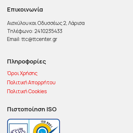
Επικοινωνία
Αισχύλου και Οδυσσέως 2
, Λάρισα
Τηλέφωνο: 2410235433
Email: ttc@ttcenter.gr
Πληροφορίες
Όροι Χρήσης
Πολιτική Απορρήτου
Πολιτική Cookies
Πιστοποίηση ISO