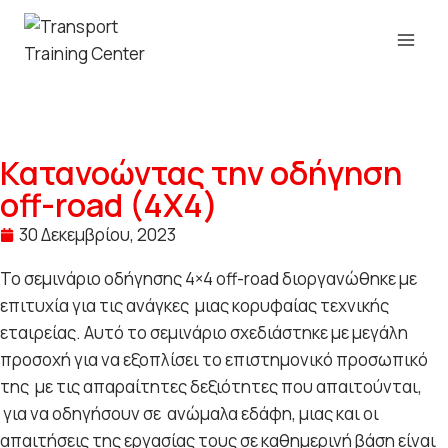
Κατανοώντας την οδήγηση
off-road (4Χ4)
30 Δεκεμβρίου, 2023
Το σεμινάριο οδήγησης 4×4 off-road διοργανώθηκε με
επιτυχία για τις ανάγκες μιας κορυφαίας τεχνικής
εταιρείας. Αυτό το σεμινάριο σχεδιάστηκε με μεγάλη
προσοχή για να εξοπλίσει το επιστημονικό προσωπικό
της με τις απαραίτητες δεξιότητες που απαιτούνται,
για να οδηγήσουν σε ανώμαλα εδάφη, μιας και οι
απαιτήσεις της εργασίας τους σε καθημερινή βάση είναι