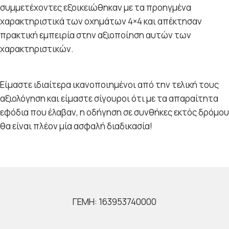
συμμετέχοντες εξοικειώθηκαν με τα προηγμένα
χαρακτηριστικά των οχημάτων 4×4 και απέκτησαν
πρακτική εμπειρία στην αξιοποίηση αυτών των
χαρακτηριστικών.
Είμαστε ιδιαίτερα ικανοποιημένοι από την τελική τους
αξιολόγηση και είμαστε σίγουροι ότι με τα απαραίτητα
εφόδια που έλαβαν, η οδήγηση σε συνθήκες εκτός δρόμου
θα είναι πλέον μία ασφαλή διαδικασία!
ΓΕΜΗ: 163953740000