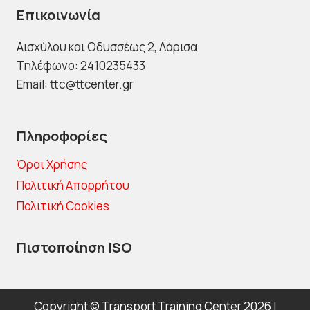
Επικοινωνία
Αισχύλου και Οδυσσέως 2
, Λάρισα
Τηλέφωνο: 2410235433
Email: ttc@ttcenter.gr
Πληροφορίες
Όροι Χρήσης
Πολιτική Απορρήτου
Πολιτική Cookies
Πιστοποίηση ISO
Copyright © Transport Training Center 2026 |