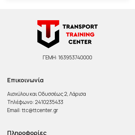
ΓΕΜΗ: 163953740000
Επικοινωνία
Αισχύλου και Οδυσσέως 2
, Λάρισα
Τηλέφωνο: 2410235433
Email: ttc@ttcenter.gr
Πληροφορίες