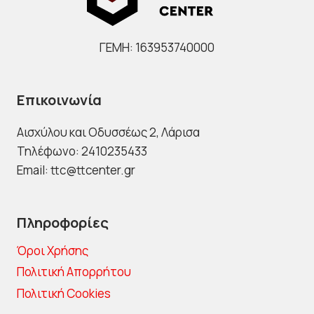
ΔΡΌΜΟΥΣ!
ΓΕΜΗ: 163953740000
Επικοινωνία
Αισχύλου και Οδυσσέως 2
, Λάρισα
Τηλέφωνο: 2410235433
Email: ttc@ttcenter.gr
Πληροφορίες
Όροι Χρήσης
Πολιτική Απορρήτου
Πολιτική Cookies