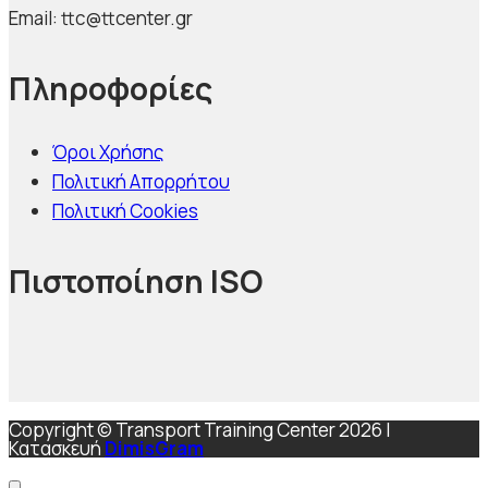
Email: ttc@ttcenter.gr
Πληροφορίες
Όροι Χρήσης
Πολιτική Απορρήτου
Πολιτική Cookies
Πιστοποίηση ISO
Copyright © Transport Training Center 2026 |
Κατασκευή
DimisGram