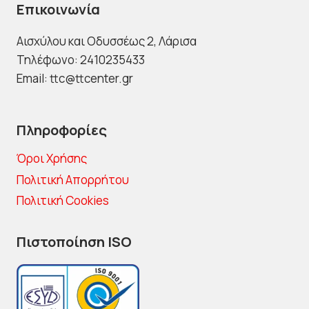
Επικοινωνία
Αισχύλου και Οδυσσέως 2
, Λάρισα
Τηλέφωνο: 2410235433
Email: ttc@ttcenter.gr
Πληροφορίες
Όροι Χρήσης
Πολιτική Απορρήτου
Πολιτική Cookies
Πιστοποίηση ISO