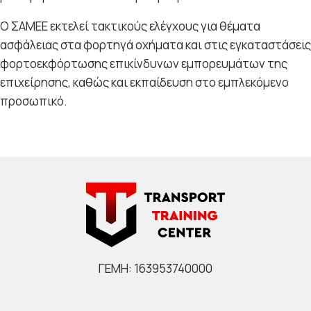
Ο ΣΑΜΕΕ εκτελεί τακτικούς ελέγχους για θέματα
ασφάλειας στα φορτηγά οχήματα και στις εγκαταστάσεις
φορτοεκφόρτωσης επικίνδυνων εμπορευμάτων της
επιχείρησης, καθώς και εκπαίδευση στο εμπλεκόμενο
προσωπικό.
ΓΕΜΗ: 163953740000