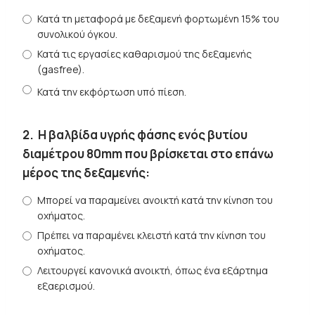
Κατά τη μεταφορά με δεξαμενή φορτωμένη 15% του
συνολικού όγκου.
Κατά τις εργασίες καθαρισμού της δεξαμενής
(gasfree).
Κατά την εκφόρτωση υπό πίεση.
2.
Η βαλβίδα υγρής φάσης ενός βυτίου
διαμέτρου 80mm που βρίσκεται στο επάνω
μέρος της δεξαμενής:
Μπορεί να παραμείνει ανοικτή κατά την κίνηση του
οχήματος.
Πρέπει να παραμένει κλειστή κατά την κίνηση του
οχήματος.
Λειτουργεί κανονικά ανοικτή, όπως ένα εξάρτημα
εξαερισμού.