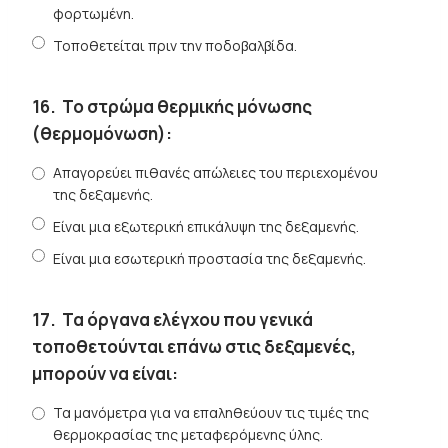
φορτωμένη.
Τοποθετείται πριν την ποδοβαλβίδα.
16.
Το στρώμα θερμικής μόνωσης
(θερμομόνωση):
Απαγορεύει πιθανές απώλειες του περιεχομένου
της δεξαμενής.
Είναι μια εξωτερική επικάλυψη της δεξαμενής.
Είναι μια εσωτερική προστασία της δεξαμενής.
17.
Τα όργανα ελέγχου που γενικά
τοποθετούνται επάνω στις δεξαμενές,
μπορούν να είναι:
Τα μανόμετρα για να επαληθεύουν τις τιμές της
θερμοκρασίας της μεταφερόμενης ύλης.