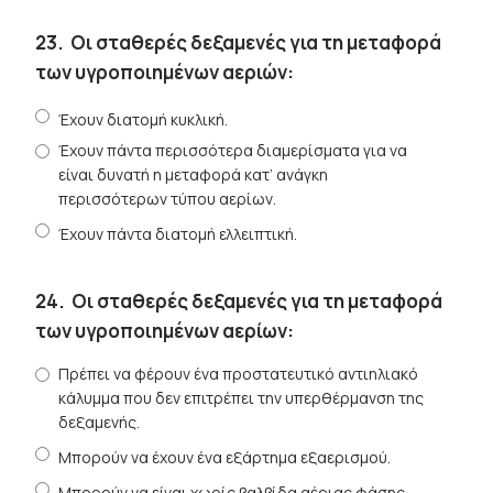
23.
Οι σταθερές δεξαμενές για τη μεταφορά
των υγροποιημένων αεριών:
Έχουν διατομή κυκλική.
Έχουν πάντα περισσότερα διαμερίσματα για να
είναι δυνατή η μεταφορά κατ’ ανάγκη
περισσότερων τύπου αερίων.
Έχουν πάντα διατομή ελλειπτική.
24.
Οι σταθερές δεξαμενές για τη μεταφορά
των υγροποιημένων αερίων:
Πρέπει να φέρουν ένα προστατευτικό αντιηλιακό
κάλυμμα που δεν επιτρέπει την υπερθέρμανση της
δεξαμενής.
Μπορούν να έχουν ένα εξάρτημα εξαερισμού.
Μπορούν να είναι χωρίς βαλβίδα αέριας φάσης.