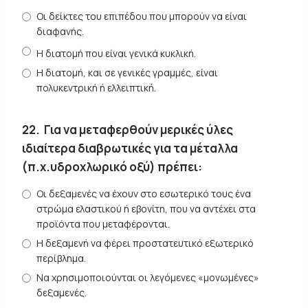
Οι δείκτες του επιπέδου που μπορούν να είναι
διαφανής.
Η διατομή που είναι γενικά κυκλική.
Η διατομή, και σε γενικές γραμμές, είναι
πολυκεντρική ή ελλειπτική.
22.
Για να μεταφερθούν μερικές ύλες
ιδιαίτερα διαβρωτικές για τα μέταλλα
(π.χ.υδροχλωρικό οξύ) πρέπει:
Οι δεξαμενές να έχουν στο εσωτερικό τους ένα
στρώμα ελαστικού ή εβονίτη, που να αντέχει στα
προϊόντα που μεταφέρονται.
Η δεξαμενή να φέρει προστατευτικό εξωτερικό
περίβλημα.
Να χρησιμοποιούνται οι λεγόμενες «μονωμένες»
δεξαμενές.