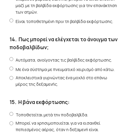
μαζί με τη βαλβίδα εκφόρτωσης για την επανάκτηση
των ατμών.
Είναι τοποθετημένη πριν τη βαλβίδα εκφόρτωσης.
14.
Πως μπορεί να ελέγχεται το άνοιγμα των
ποδοβαλβίδων;
Αυτόματα, ανοίγοντας τις βαλβίδες εκφόρτωσης.
Με ένα σύστημα με πνευματικό χειρισμό από κάτω.
Αποκλειστικά γυρνώντας ένα μοχλό στο επάνω
μέρος της δεξαμενής.
15.
Η βάνα εκφόρτωσης:
Τοποθετείται μετά την ποδοβαλβίδα.
Μπορεί να χρησιμοποιείται για να εισαχθεί
πεπιεσμένος αέρας, όταν η δεξαμενή είναι