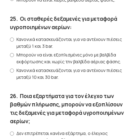
25.
Οι σταθερές δεξαμενές για μεταφορά
υγροποιημένων αερίων:
Κανονικά κατασκευάζονται για να αντέχουν πιέσεις
μεταξύ 1 και 3 bar.
Μπορούν να είναι εξοπλισμένες μόνο με βαλβίδα
εκφόρτωσης και χωρίς την βαλβίδα αέριας φάσης.
Κανονικά κατασκευάζονται για να αντέχουν πιέσεις
μεταξύ 10 και 30 bar.
26.
Ποια εξαρτήματα για τον έλεγχο των
βαθμών πλήρωσης, μπορούν να εξοπλίσουν
τις δεξαμενές για μεταφορά υγροποιημένων
αερίων;
Δεν επιτρέπεται κανένα εξάρτημα, ο έλεγχος