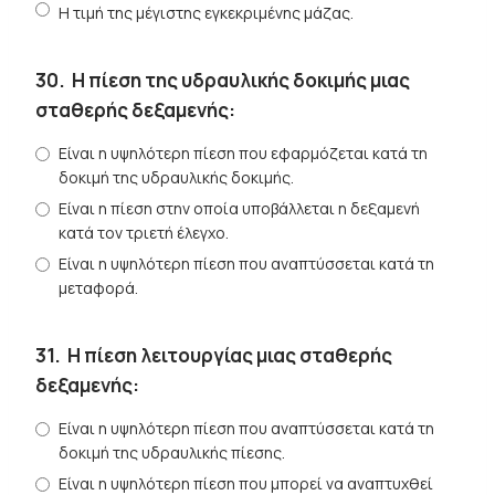
Η τιμή της μέγιστης εγκεκριμένης μάζας.
30.
Η πίεση της υδραυλικής δοκιμής μιας
σταθερής δεξαμενής:
Είναι η υψηλότερη πίεση που εφαρμόζεται κατά τη
δοκιμή της υδραυλικής δοκιμής.
Είναι η πίεση στην οποία υποβάλλεται η δεξαμενή
κατά τον τριετή έλεγχο.
Είναι η υψηλότερη πίεση που αναπτύσσεται κατά τη
μεταφορά.
31.
Η πίεση λειτουργίας μιας σταθερής
δεξαμενής:
Είναι η υψηλότερη πίεση που αναπτύσσεται κατά τη
δοκιμή της υδραυλικής πίεσης.
Είναι η υψηλότερη πίεση που μπορεί να αναπτυχθεί