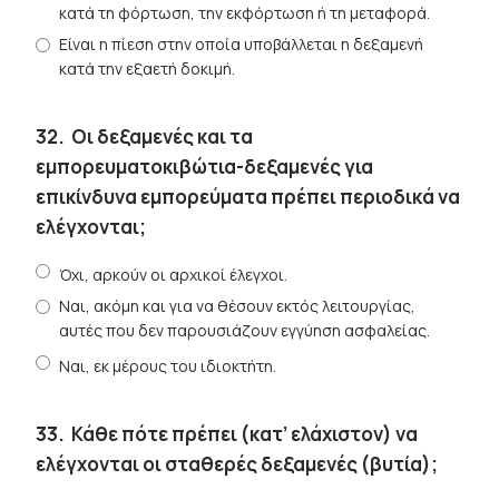
κατά τη φόρτωση, την εκφόρτωση ή τη μεταφορά.
Είναι η πίεση στην οποία υποβάλλεται η δεξαμενή
κατά την εξαετή δοκιμή.
32.
Οι δεξαμενές και τα
εμπορευματοκιβώτια-δεξαμενές για
επικίνδυνα εμπορεύματα πρέπει περιοδικά να
ελέγχονται;
Όχι, αρκούν οι αρχικοί έλεγχοι.
Ναι, ακόμη και για να θέσουν εκτός λειτουργίας,
αυτές που δεν παρουσιάζουν εγγύηση ασφαλείας.
Ναι, εκ μέρους του ιδιοκτήτη.
33.
Κάθε πότε πρέπει (κατ’ ελάχιστον) να
ελέγχονται οι σταθερές δεξαμενές (βυτία);