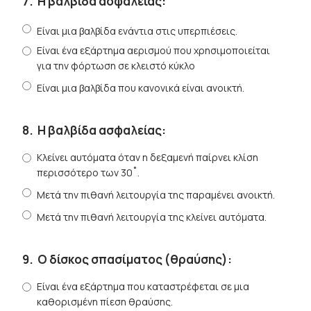
7.
Η βαλβίδα ασφαλείας:
Είναι μια βαλβίδα ενάντια στις υπερπιέσεις.
Είναι ένα εξάρτημα αερισμού που χρησιμοποιείται
για την φόρτωση σε κλειστό κύκλο
Είναι μια βαλβίδα που κανονικά είναι ανοικτή.
8.
Η βαλβίδα ασφαλείας:
Κλείνει αυτόματα όταν η δεξαμενή παίρνει κλίση
περισσότερο των 30˚.
Μετά την πιθανή λειτουργία της παραμένει ανοικτή.
Μετά την πιθανή λειτουργία της κλείνει αυτόματα.
9.
Ο δίσκος σπασίματος (θραύσης):
Είναι ένα εξάρτημα που καταστρέφεται σε μια
καθορισμένη πίεση θραύσης.