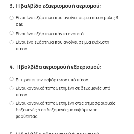
3.
Η βαλβίδα εξαερισμού ή αερισμού:
Είναι ένα εξάρτημα που ανοίγει σε μια πίεση μόλις 3
bar.
Είναι ένα εξάρτημα πάντα ανοικτό.
Είναι ένα εξάρτημα που ανοίγει σε μια ελάχιστη
πίεση.
4.
Η βαλβίδα αερισμού ή εξαερισμού:
Επιτρέπει την εκφόρτωση υπό πίεση.
Είναι κανονικά τοποθετημένη σε δεξαμενές υπό
πίεση.
Είναι κανονικά τοποθετημένη στις ατμοσφαιρικές
δεξαμενές ή σε δεξαμενές με εκφόρτωση
βαρύτητας.