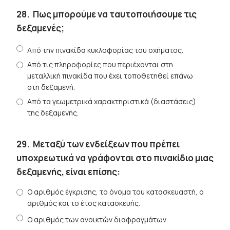
28.
Πως μπορούμε να ταυτοποιήσουμε τις
δεξαμενές;
Από την πινακίδα κυκλοφορίας του οχήματος.
Από τις πληροφορίες που περιέχονται στη
μεταλλική πινακίδα που έχει τοποθετηθεί επάνω
στη δεξαμενή.
Από τα γεωμετρικά χαρακτηριστικά (διαστάσεις)
της δεξαμενής.
29.
Μεταξύ των ενδείξεων που πρέπει
υποχρεωτικά να γράφονται στο πινακίδιο μιας
δεξαμενής, είναι επίσης:
Ο αριθμός έγκρισης, το όνομα του κατασκευαστή, ο
αριθμός και το έτος κατασκευής.
Ο αριθμός των ανοικτών διαφραγμάτων.