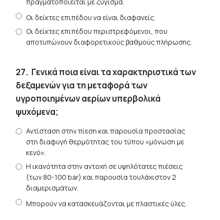
πραγματοποιείται με ζύγισμα.
Οι δείκτες επιπέδου να είναι διαφανείς.
Οι δείκτες επιπέδου περιστρεφόμενοι, που
αποτυπώνουν διαφορετικούς βαθμούς πλήρωσης.
27.
Γενικά ποια είναι τα χαρακτηριστικά των
δεξαμενών για τη μεταφορά των
υγροποιημένων αερίων υπερβολικά
ψυχόμενα;
Αντίσταση στην πίεση και παρουσία προστασίας
στη διαφυγή θερμότητας του τύπου «μόνωση με
κενό».
Η ικανότητα στην αντοχή σε υψηλότατες πιέσεις
(των 80-100 bar) και παρουσία τουλάχιστον 2
διαμερισμάτων.
Μπορούν να κατασκευάζονται με πλαστικές ύλες.