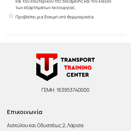
και του εσωτερικού της δεξαμενής και τον έλεγχο
των εξαρτημάτων λειτουργίας.
Προβλέπει μια δοκιμή υπό θερμοκρασία.
ΓΕΜΗ: 163953740000
Επικοινωνία
Αισχύλου και Οδυσσέως 2
, Λάρισα