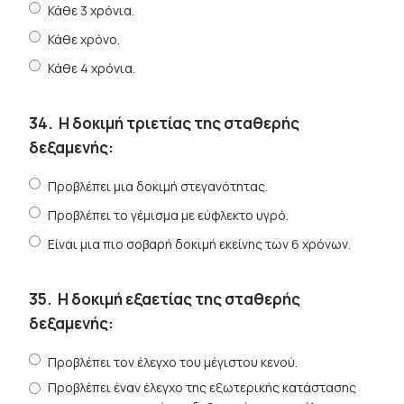
Κάθε 3 χρόνια.
Κάθε χρόνο.
Κάθε 4 χρόνια.
34.
Η δοκιμή τριετίας της σταθερής
δεξαμενής:
Προβλέπει μια δοκιμή στεγανότητας.
Προβλέπει το γέμισμα με εύφλεκτο υγρό.
Είναι μια πιο σοβαρή δοκιμή εκείνης των 6 χρόνων.
35.
Η δοκιμή εξαετίας της σταθερής
δεξαμενής:
Προβλέπει τον έλεγχο του μέγιστου κενού.
Προβλέπει έναν έλεγχο της εξωτερικής κατάστασης