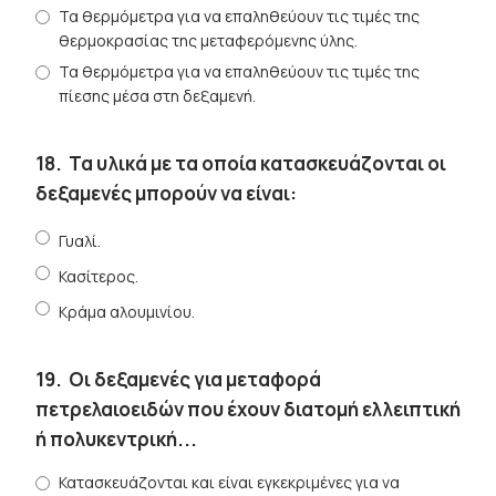
Τα θερμόμετρα για να επαληθεύουν τις τιμές της
θερμοκρασίας της μεταφερόμενης ύλης.
Τα θερμόμετρα για να επαληθεύουν τις τιμές της
πίεσης μέσα στη δεξαμενή.
18.
Τα υλικά με τα οποία κατασκευάζονται οι
δεξαμενές μπορούν να είναι:
Γυαλί.
Κασίτερος.
Κράμα αλουμινίου.
19.
Οι δεξαμενές για μεταφορά
πετρελαιοειδών που έχουν διατομή ελλειπτική
ή πολυκεντρική...
Κατασκευάζονται και είναι εγκεκριμένες για να