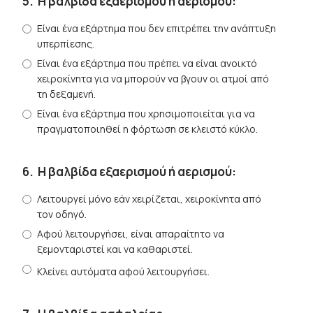
5.
Η βαλβίδα εξαερισμού ή αερισμού:
Είναι ένα εξάρτημα που δεν επιτρέπει την ανάπτυξη
υπερπίεσης.
Είναι ένα εξάρτημα που πρέπει να είναι ανοικτό
χειροκίνητα για να μπορούν να βγουν οι ατμοί από
τη δεξαμενή.
Είναι ένα εξάρτημα που χρησιμοποιείται για να
πραγματοποιηθεί η φόρτωση σε κλειστό κύκλο.
6.
Η βαλβίδα εξαερισμού ή αερισμού:
Λειτουργεί μόνο εάν χειρίζεται, χειροκίνητα από
τον οδηγό.
Αφού λειτουργήσει, είναι απαραίτητο να
ξεμονταριστεί και να καθαριστεί.
Κλείνει αυτόματα αφού λειτουργήσει.