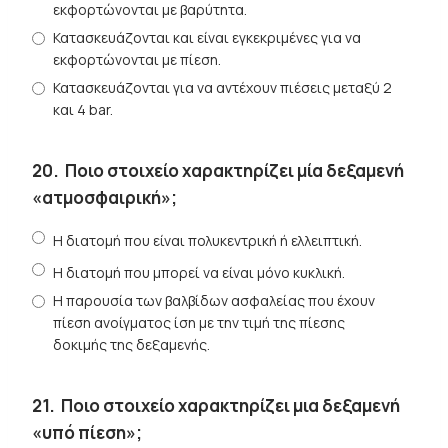
εκφορτώνονται με βαρύτητα.
Κατασκευάζονται και είναι εγκεκριμένες για να
εκφορτώνονται με πίεση.
Κατασκευάζονται για να αντέχουν πιέσεις μεταξύ 2
και 4 bar.
20.
Ποιο στοιχείο χαρακτηρίζει μία δεξαμενή
«ατμοσφαιρική»;
Η διατομή που είναι πολυκεντρική ή ελλειπτική.
Η διατομή που μπορεί να είναι μόνο κυκλική.
Η παρουσία των βαλβίδων ασφαλείας που έχουν
πίεση ανοίγματος ίση με την τιμή της πίεσης
δοκιμής της δεξαμενής.
21.
Ποιο στοιχείο χαρακτηρίζει μια δεξαμενή
«υπό πίεση»;