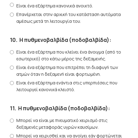
Είναι ένα εξάρτημα κανονικά ανοικτό.
Επανέρχεται στην αρχική του κατάσταση αυτόματα
αμέσως μετά τη λειτουργία του.
10.
Η πυθμενοβαλβίδα (ποδοβαλβίδα):
Είναι ένα εξάρτημα που κλείνει ένα άνοιγμα (από το
εσωτερικό) στο κάτω μέρος της δεξαμενής.
Είναι ένα εξάρτημα που επιτρέπει τη διαφυγή των
ατμών όταν η δεξαμενή είναι φορτωμένη.
Είναι ένα εξάρτημα ενάντια στις υπερπιέσεις που
λειτουργεί κανονικά κλειστό.
11.
Η πυθμενοβαλβίδα (ποδοβαλβίδα):
Μπορεί να είναι με πνευματικό χειρισμό στις
δεξαμενές μεταφοράς υγρών καυσίμων.
Μπορεί να χειρισθεί και να ανοίγει εάν φορτώνεται