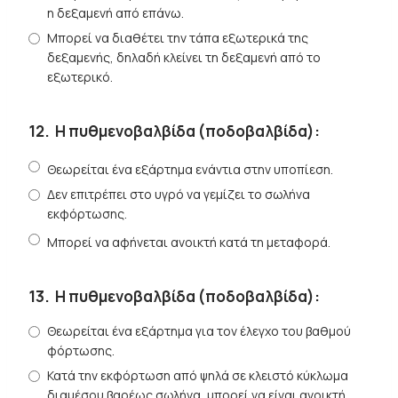
η δεξαμενή από επάνω.
Μπορεί να διαθέτει την τάπα εξωτερικά της
δεξαμενής, δηλαδή κλείνει τη δεξαμενή από το
εξωτερικό.
12.
Η πυθμενοβαλβίδα (ποδοβαλβίδα):
Θεωρείται ένα εξάρτημα ενάντια στην υποπίεση.
Δεν επιτρέπει στο υγρό να γεμίζει το σωλήνα
εκφόρτωσης.
Μπορεί να αφήνεται ανοικτή κατά τη μεταφορά.
13.
Η πυθμενοβαλβίδα (ποδοβαλβίδα):
Θεωρείται ένα εξάρτημα για τον έλεγχο του βαθμού
φόρτωσης.
Κατά την εκφόρτωση από ψηλά σε κλειστό κύκλωμα
διαμέσου βαρέως σωλήνα, μπορεί να είναι ανοικτή