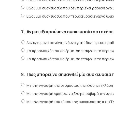
Είναι μια συσκευασία που δεν περιέχει ραδιενεργό υ
Είναι μια συσκευασία που περιέχει ραδιενεργό υλικ
7.
Αν μια εξαιρούμενη συσκευασία αστοχήσε
Δεν εγκυμονεί κανένα κίνδυνο γιατί δεν περιέχει ραδ
Το προσωπικό που θα έρθει σε επαφή με το περιεχό
Το προσωπικό που θα έρθει σε επαφή με το περιεχό
8.
Πως μπορεί να σημανθεί μία συσκευασία π
Με την εγγραφή της ονομασίας της κλάσης: «Κλάση 
Με την εγγραφή «μπορεί να βλάψει σοβαρά την υγεί
Με την εγγραφή του τύπου της συσκευασίας π.χ. «T