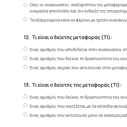
Όλες οι συσκευασίες, ανεξαρτήτου της μεταφερόμε
ονομασία αποστολής και την ένδειξη της επιτρεπόμ
Τα εξαιρούμενα κόλα να φέρουν με τρόπο ευανάγνω
12.
Τι είναι ο δείκτης μεταφοράς (ΤΙ):
Ένας αριθμός που αποδίδεται στην συσκευασία, στη
Ένας αριθμός που δείχνει τη δραστικότητα του συ
Ένας αριθμός σειράς που αντιστοιχεί στην μεταφο
13.
Τι είναι ο δείκτης της μεταφοράς (ΤΙ):
Ένας αριθμός που δείχνει τη δραστικότητα του συ
Ένας αριθμός που σχετίζεται με τα επίπεδα ακτινο
Ένας αριθμός που αντιστοιχεί μόνο σε σχάσιμα ραδ