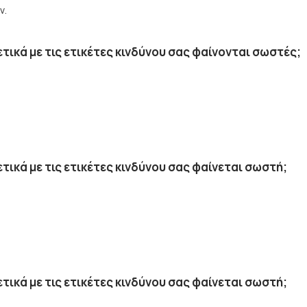
ν.
ικά με τις ετικέτες κινδύνου σας φαίνονται σωστές;
ικά με τις ετικέτες κινδύνου σας φαίνεται σωστή;
ικά με τις ετικέτες κινδύνου σας φαίνεται σωστή;