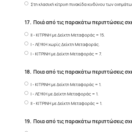
Στη κλασική κίτρινη πινακίδα κινδύνου των οχημάτω
17.
Ποιά από τις παρακάτω περιπτώσεις σχετ
ΙΙ - ΚΙΤΡΙΝΗ με Δείκτη Μεταφοράς = 15.
Ι - ΛΕΥΚΗ χωρίς Δείκτη Μεταφοράς.
Ι - ΚΙΤΡΙΝΗ με Δείκτη Μεταφοράς = 7.
18.
Ποια από τις παρακάτω περιπτώσεις σχετ
Ι - ΚΙΤΡΙΝΗ με Δείκτη Μεταφοράς = 1.
Ι - ΛΕΥΚΗ με Δείκτη Μεταφοράς = 1.
ΙΙ - ΚΙΤΡΙΝΗ με Δείκτη Μεταφοράς = 1.
19.
Ποια από τις παρακάτω περιπτώσεις σχετ