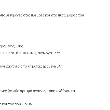
οποθετημένες στις πλευρές και στο πίσω μέρος του
ερόμενης ύλης.
ΚΙΤΡΙΝΗ ή ΙΙΙ- ΚΙΤΡΙΝΗ, ανάλογα με τη
Η ανεξάρτητα από τη μεταφερόμενη ύλη.
ενές (χωρίς αριθμό αναγνώρισης κινδύνου και
 και τον αριθμό UN.