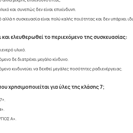
λικό και συνεπώς δεν είναι επικίνδυνη.
ό αλλά η συσκευασία είναι πολύ καλής ποιότητας και δεν υπάρχει ιδ
ι και ελευθερωθεί το περιεχόμενο της συσκευασίας:
ιενερό υλικό.
μενο δε διατρέχει μεγάλο κίνδυνο.
μενο κινδυνεύει να δεχθεί μεγάλες ποσότητες ραδιενέργειας.
ου χρησιμοποιείται για ύλες της κλάσης 7;
7».
α».
ΥΠΟΣ Α».