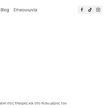
Blog
Επικοινωνία
ένη στις πλευρές και στο πίσω μέρος του