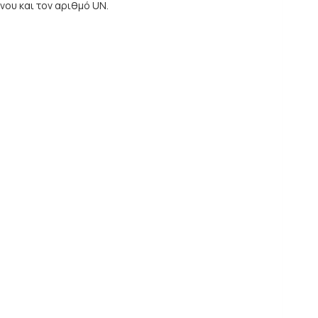
ου και τον αριθμό UN.